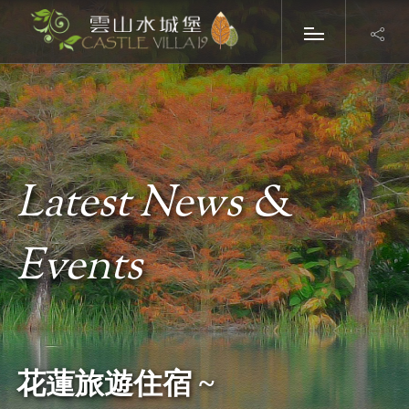
Latest News &
Events
花蓮旅遊住宿 ~