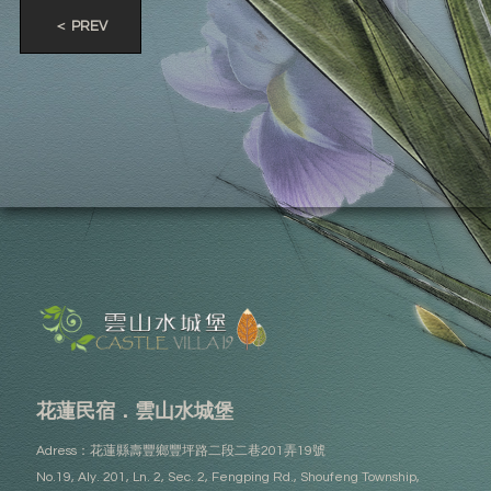
＜ PREV
花蓮民宿．雲山水城堡
Adress：花蓮縣壽豐鄉豐坪路二段二巷201弄19號
No.19, Aly. 201, Ln. 2, Sec. 2, Fengping Rd., Shoufeng Township,