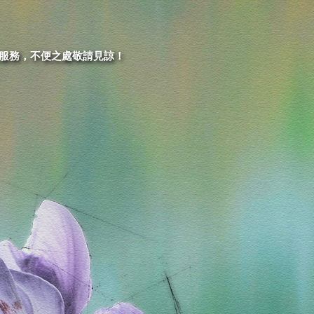
)之服務，不便之處敬請見諒！