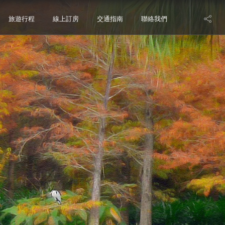
旅遊行程
線上訂房
交通指南
聯絡我們