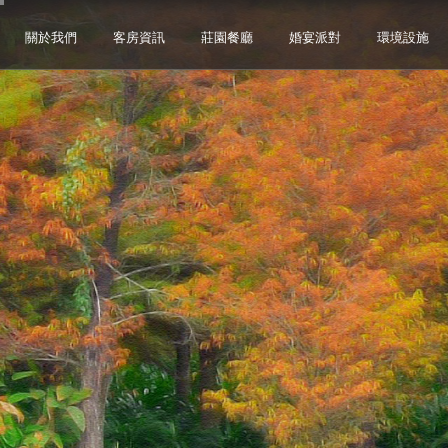
關於我們
客房資訊
莊園餐廳
婚宴派對
環境設施