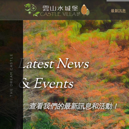
最新訊息
THE DREAM CASTLE
Latest News
& Events
查看我們的最新訊息和活動！